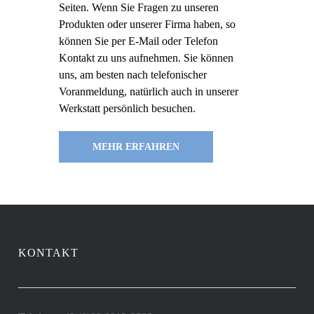
Seiten. Wenn Sie Fragen zu unseren
Produkten oder unserer Firma haben, so
können Sie per E-Mail oder Telefon
Kontakt zu uns aufnehmen. Sie können
uns, am besten nach telefonischer
Voranmeldung, natürlich auch in unserer
Werkstatt persönlich besuchen.
MEHR ERFAHREN
KONTAKT