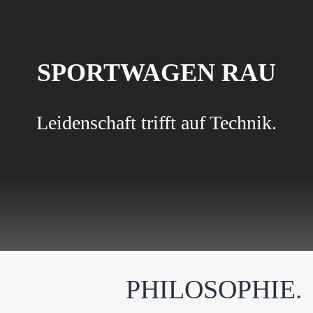
SPORTWAGEN RAU
Leidenschaft trifft auf Technik.
PHILOSOPHIE.