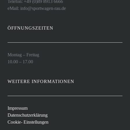
Telefon: +49 (0)89 8913 6666
eMail: info@sportwagen-rau.de
ÖFFNUNGSZEITEN
Montag – Freitag
10.00 – 17.00
WEITERE INFORMATIONEN
Impressum
Datenschutzerklärung
Cookie- Einstellungen