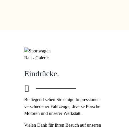
Als Kunde sind Sie immer integriert.
Eindrücke.
Beiliegend sehen Sie einige Impressionen
verschiedener Fahrzeuge, diverse Porsche
Motoren und unserer Werkstatt.
Vielen Dank für Ihren Besuch auf unseren