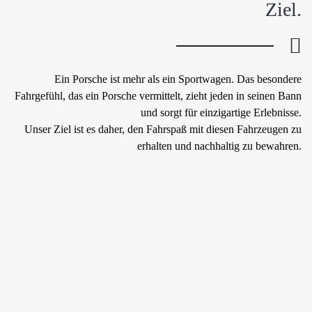
Ziel.
Ein Porsche ist mehr als ein Sportwagen. Das besondere
Fahrgefühl, das ein Porsche vermittelt, zieht jeden in seinen Bann
und sorgt für einzigartige Erlebnisse.
Unser Ziel ist es daher, den Fahrspaß mit diesen Fahrzeugen zu
erhalten und nachhaltig zu bewahren.