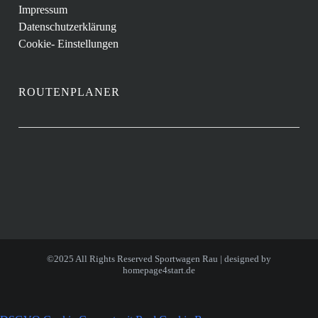
Impressum
Datenschutzerklärung
Cookie- Einstellungen
ROUTENPLANER
©2025 All Rights Reserved Sportwagen Rau | designed by
homepage4start.de