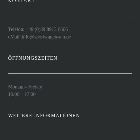
KONTAKT
Telefon: +49 (0)89 8913 6666
eMail: info@sportwagen-rau.de
ÖFFNUNGSZEITEN
Montag – Freitag
10.00 – 17.00
WEITERE INFORMATIONEN