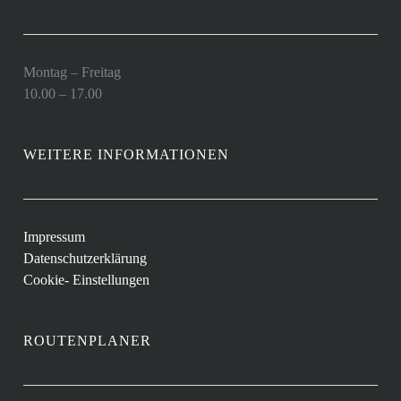
Montag – Freitag
10.00 – 17.00
WEITERE INFORMATIONEN
Impressum
Datenschutzerklärung
Cookie- Einstellungen
ROUTENPLANER